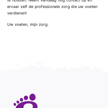
te houden. Neem vandaag nog contact op en
ervaar zelf de professionele zorg die uw voeten
verdienen!
Uw voeten, mijn zorg.