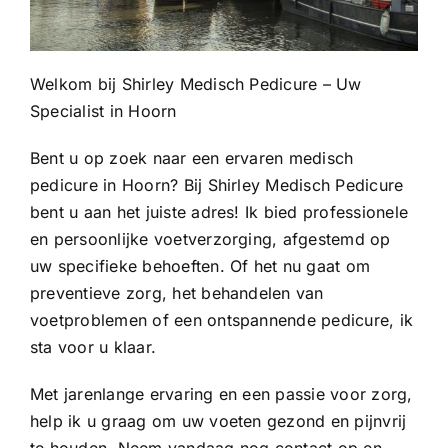
Klantbe
Welkom bij Shirley Medisch Pedicure – Uw
Specialist in Hoorn
Bent u op zoek naar een ervaren medisch
pedicure in Hoorn? Bij Shirley Medisch Pedicure
bent u aan het juiste adres! Ik bied professionele
en persoonlijke voetverzorging, afgestemd op
uw specifieke behoeften. Of het nu gaat om
preventieve zorg, het behandelen van
voetproblemen of een ontspannende pedicure, ik
sta voor u klaar.
Met jarenlange ervaring en een passie voor zorg,
help ik u graag om uw voeten gezond en pijnvrij