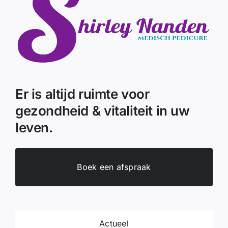
Er is altijd ruimte voor
gezondheid & vitaliteit in uw
leven.
Boek een afspraak
Actueel