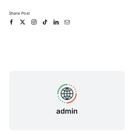
Share Post
admin