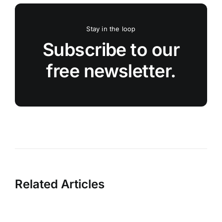
Stay in the loop
Subscribe to our
free newsletter.
Related Articles